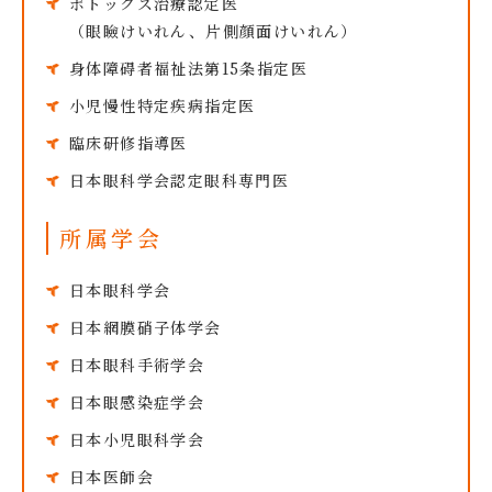
ボトックス治療認定医
（眼瞼けいれん、片側顔面けいれん）
身体障碍者福祉法第15条指定医
小児慢性特定疾病指定医
臨床研修指導医
日本眼科学会認定眼科専門医
所属学会
日本眼科学会
日本網膜硝子体学会
日本眼科手術学会
日本眼感染症学会
日本小児眼科学会
日本医師会