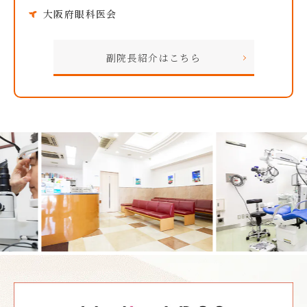
大阪府眼科医会
副院長紹介はこちら
Previous
Nex