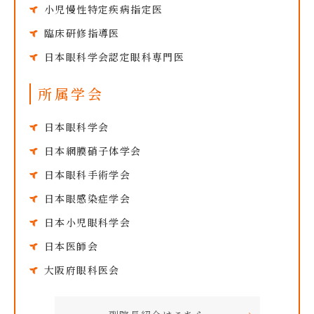
小児慢性特定疾病指定医
臨床研修指導医
日本眼科学会認定眼科専門医
所属学会
日本眼科学会
日本網膜硝子体学会
日本眼科手術学会
日本眼感染症学会
日本小児眼科学会
日本医師会
大阪府眼科医会