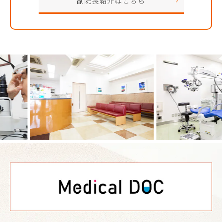
副院長紹介はこちら
Previous
Nex