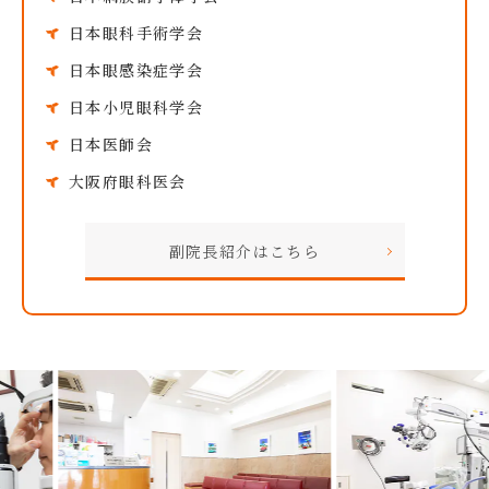
日本眼科手術学会
日本眼感染症学会
日本小児眼科学会
日本医師会
大阪府眼科医会
副院長紹介はこちら
Previous
Nex