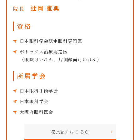
辻岡 雅典
院長
資格
日本眼科学会認定眼科専門医
ボトックス治療認定医
（眼瞼けいれん、片側顔面けいれん）
所属学会
日本眼科手術学会
日本眼科学会
大阪府眼科医会
院長紹介はこちら